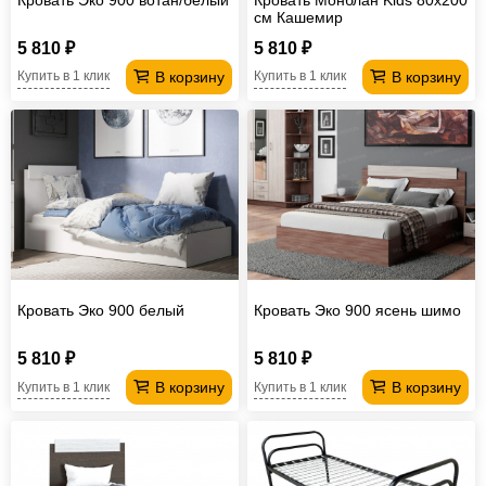
см Кашемир
5 810 ₽
5 810 ₽
В корзину
В корзину
Купить в 1 клик
Купить в 1 клик
Кровать Эко 900 белый
Кровать Эко 900 ясень шимо
5 810 ₽
5 810 ₽
В корзину
В корзину
Купить в 1 клик
Купить в 1 клик