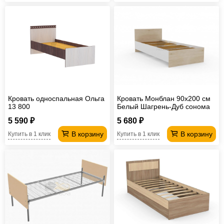
Кровать односпальная Ольга
Кровать Монблан 90х200 см
13 800
Белый Шагрень-Дуб сонома
5 590 ₽
5 680 ₽
В корзину
В корзину
Купить в 1 клик
Купить в 1 клик