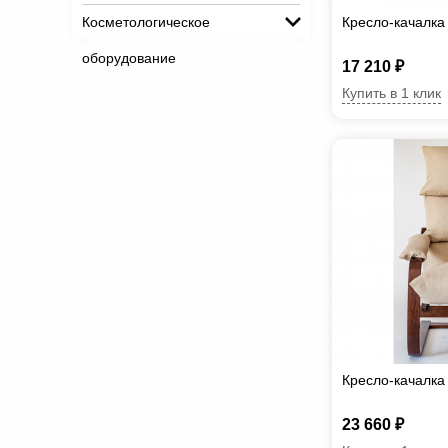
Косметологическое
Кресло-качалка
оборудование
17 210 ₽
Купить в 1 клик
Кресло-качалка
23 660 ₽