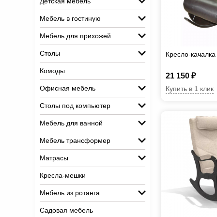
Детская мебель
Мебель в гостиную
Мебель для прихожей
Столы
Кресло-качалка 
Комоды
21 150 ₽
Офисная мебель
Купить в 1 клик
Столы под компьютер
Мебель для ванной
Мебель трансформер
Матрасы
Кресла-мешки
Мебель из ротанга
Садовая мебель