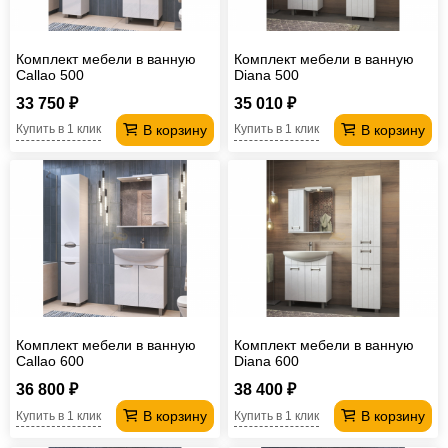
Комплект мебели в ванную
Комплект мебели в ванную
Callao 500
Diana 500
33 750 ₽
35 010 ₽
В корзину
В корзину
Купить в 1 клик
Купить в 1 клик
Комплект мебели в ванную
Комплект мебели в ванную
Callao 600
Diana 600
36 800 ₽
38 400 ₽
В корзину
В корзину
Купить в 1 клик
Купить в 1 клик