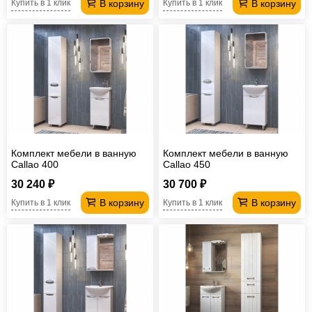
В корзину
В корзину
Купить в 1 клик
Купить в 1 клик
Комплект мебели в ванную
Комплект мебели в ванную
Callao 400
Callao 450
30 240 ₽
30 700 ₽
В корзину
В корзину
Купить в 1 клик
Купить в 1 клик