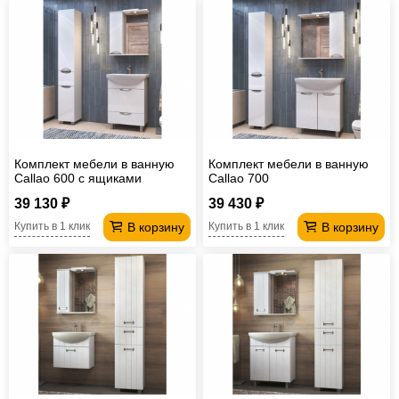
Комплект мебели в ванную
Комплект мебели в ванную
Callao 600 с ящиками
Callao 700
39 130 ₽
39 430 ₽
В корзину
В корзину
Купить в 1 клик
Купить в 1 клик