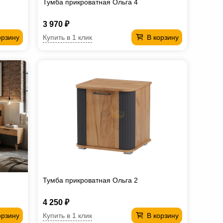
Тумба прикроватная Ольга 4
3 970 ₽
Купить в 1 клик
орзину
В корзину
Тумба прикроватная Ольга 2
4 250 ₽
Купить в 1 клик
орзину
В корзину