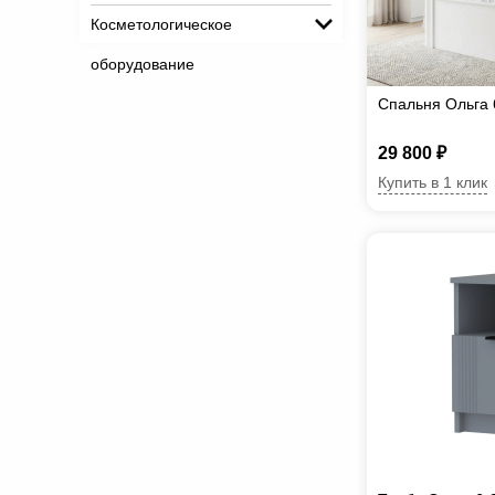
Косметологическое
оборудование
Спальня Ольга 
29 800 ₽
Купить в 1 клик