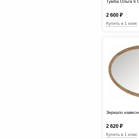
Тумба Ольга 6
2 600 ₽
Купить в 1 клик
Зеркало навесн
2 620 ₽
Купить в 1 клик