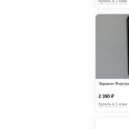
Купить в 1 клик
Зеркало Фортун
2 390 ₽
Купить в 1 клик