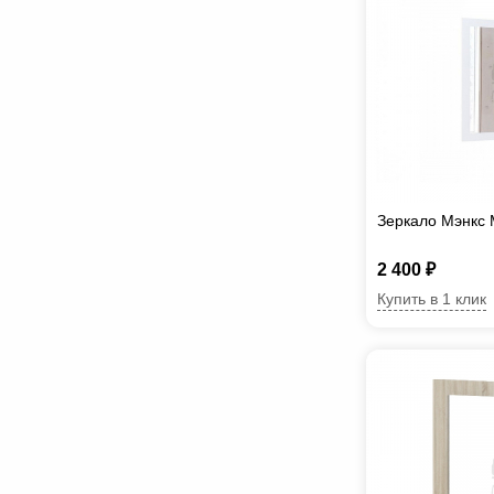
Зеркало Мэнкс
2 400 ₽
Купить в 1 клик