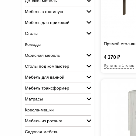
Детская мебель
Мебель в гостиную
Мебель для прихожей
Столы
Прямой стол-кн
Комоды
Офисная мебель
4 370 ₽
Купить в 1 клик
Столы под компьютер
Мебель для ванной
Мебель трансформер
Матрасы
Кресла-мешки
Мебель из ротанга
Садовая мебель