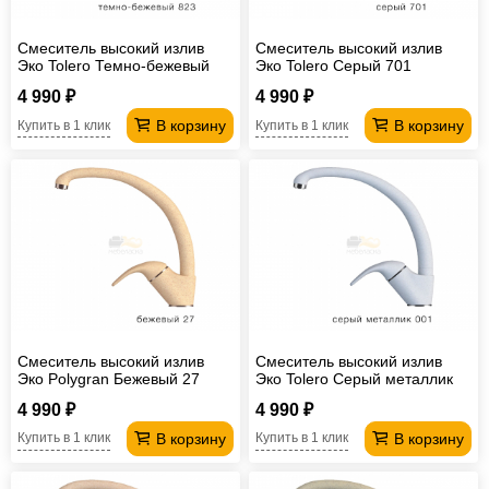
Смеситель высокий излив
Смеситель высокий излив
Эко Tolero Темно-бежевый
Эко Tolero Серый 701
823
4 990 ₽
4 990 ₽
В корзину
В корзину
Купить в 1 клик
Купить в 1 клик
Смеситель высокий излив
Смеситель высокий излив
Эко Polygran Бежевый 27
Эко Tolero Серый металлик
001
4 990 ₽
4 990 ₽
В корзину
В корзину
Купить в 1 клик
Купить в 1 клик