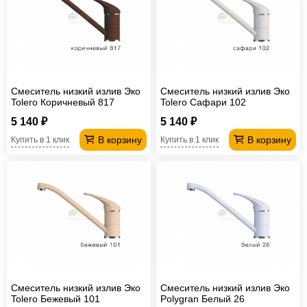
Смеситель низкий излив Эко
Смеситель низкий излив Эко
Tolero Коричневый 817
Tolero Сафари 102
5 140 ₽
5 140 ₽
В корзину
В корзину
Купить в 1 клик
Купить в 1 клик
Смеситель низкий излив Эко
Смеситель низкий излив Эко
Tolero Бежевый 101
Polygran Белый 26