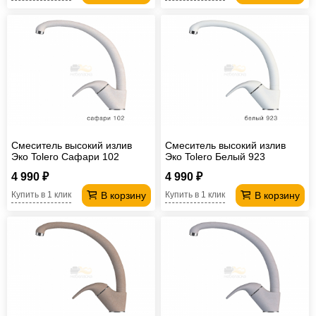
Смеситель высокий излив
Смеситель высокий излив
Эко Tolero Сафари 102
Эко Tolero Белый 923
4 990 ₽
4 990 ₽
В корзину
В корзину
Купить в 1 клик
Купить в 1 клик