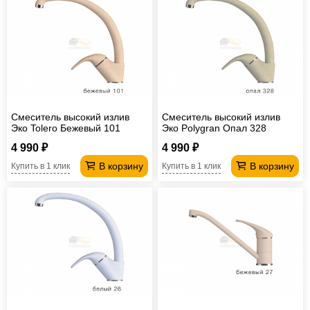
Смеситель высокий излив
Смеситель высокий излив
Эко Tolero Бежевый 101
Эко Polygran Опал 328
4 990 ₽
4 990 ₽
В корзину
В корзину
Купить в 1 клик
Купить в 1 клик