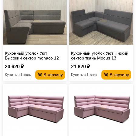
Кухонный уголок Уют
Кухонный уголок Уют Низкий
Высокий сектор monaco 12
сектор ткань Modus 13
20 620 ₽
21 820 ₽
В корзину
В корзину
Купить в 1 клик
Купить в 1 клик