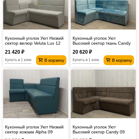
Кухонный уголок Уют Низкий
Кухонный уголок Уют
сектор велюр Veluta Lux 12
Высокий сектор ткань Candy
17
21 420 ₽
20 620 ₽
В корзину
В корзину
Купить в 1 клик
Купить в 1 клик
Кухонный уголок Уют Низкий
Кухонный уголок Уют
сектор кожзам Alpha 09
Высокий сектор Candy 09