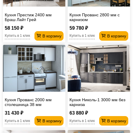
Кухня Престиж 2400 мм
Кухня Прованс 2800 мм с
Браш Лайт Грей
карнизом
58 150 ₽
59 780 ₽
В корзину
В корзину
Купить в 1 клик
Купить в 1 клик
Кухня Прованс 2000 мм
Кухня Николь-1 3000 мм без
столешница 38 мм
карниза
31 430 ₽
63 880 ₽
В корзину
В корзину
Купить в 1 клик
Купить в 1 клик