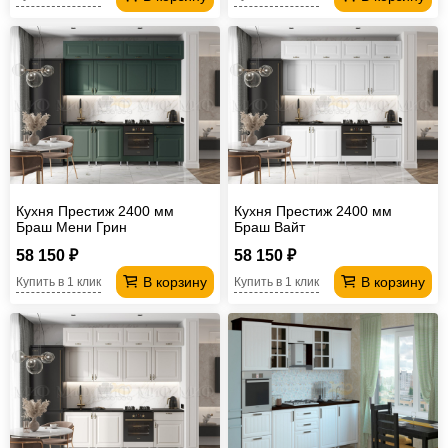
Кухня Престиж 2400 мм
Кухня Престиж 2400 мм
Браш Мени Грин
Браш Вайт
58 150 ₽
58 150 ₽
В корзину
В корзину
Купить в 1 клик
Купить в 1 клик