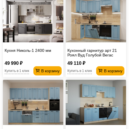
Кухня Николь-1 2400 мм
Кухонный гарнитур арт 21
Роял Вуд Голубой Вегас
1000х2450 мм
49 990 ₽
49 110 ₽
В корзину
В корзину
Купить в 1 клик
Купить в 1 клик