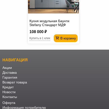
Кухня модульная Баунти
Stefany Стандарт МДФ
108 000 ₽
В корзину
Купить в 1 клик
НАВИГАЦИЯ
Акции
Доставка
Гарантия
Возврат товара
Кредит
Новости
Контакты
Оферта
Информация потребителю