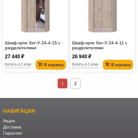
Шкаф-купе Хит-У-24-4-15 с
Шкаф-купе Хит-У-24-4-11 с
разделителями
разделителями
27 440 ₽
26 940 ₽
В корзину
В корзину
Купить в 1 клик
Купить в 1 клик
1
2
НАВИГАЦИЯ
Акции
Доставка
Гарантия