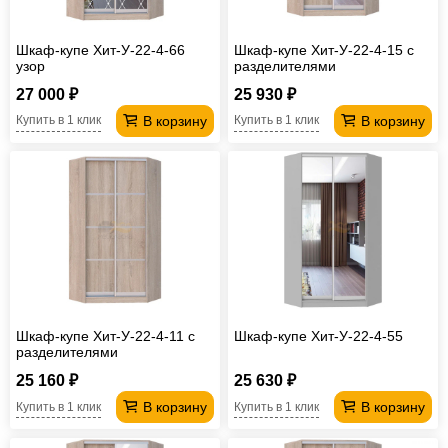
Шкаф-купе Хит-У-22-4-66
Шкаф-купе Хит-У-22-4-15 с
узор
разделителями
27 000 ₽
25 930 ₽
В корзину
В корзину
Купить в 1 клик
Купить в 1 клик
Шкаф-купе Хит-У-22-4-11 с
Шкаф-купе Хит-У-22-4-55
разделителями
25 160 ₽
25 630 ₽
В корзину
В корзину
Купить в 1 клик
Купить в 1 клик