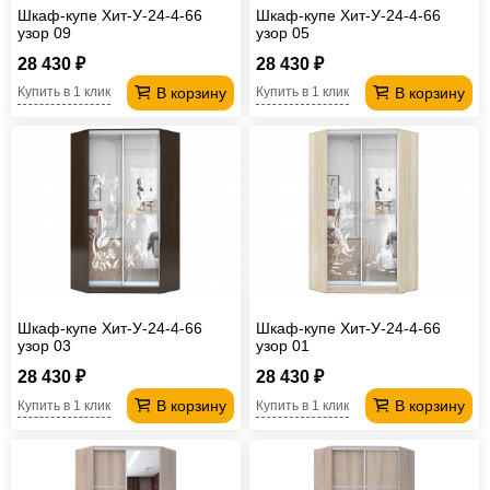
Шкаф-купе Хит-У-24-4-66
Шкаф-купе Хит-У-24-4-66
узор 09
узор 05
28 430 ₽
28 430 ₽
В корзину
В корзину
Купить в 1 клик
Купить в 1 клик
Шкаф-купе Хит-У-24-4-66
Шкаф-купе Хит-У-24-4-66
узор 03
узор 01
28 430 ₽
28 430 ₽
В корзину
В корзину
Купить в 1 клик
Купить в 1 клик