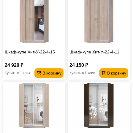
Шкаф-купе Хит-У-22-4-15
Шкаф-купе Хит-У-22-4-11
24 920 ₽
24 150 ₽
В корзину
В корзину
Купить в 1 клик
Купить в 1 клик