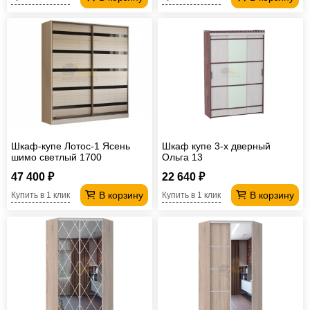
Шкаф-купе Лотос-1 Ясень
Шкаф купе 3-х дверный
шимо светлый 1700
Ольга 13
47 400 ₽
22 640 ₽
В корзину
В корзину
Купить в 1 клик
Купить в 1 клик