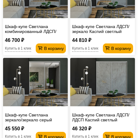
Шкаф-купе Светлана
Шкаф-купе Светлана ЛДСП/
комбинированный ЛДСП/
зеркало Каспий светлый
зеркало Каспий светлый
46 700 ₽
44 810 ₽
В корзину
В корзину
Купить в 1 клик
Купить в 1 клик
Шкаф-купе Светлана
Шкаф-купе Светлана ЛДСП/
зеркало/зеркало серый
ЛДСП Каспий светлый
45 550 ₽
46 320 ₽
В корзину
В корзину
Купить в 1 клик
Купить в 1 клик