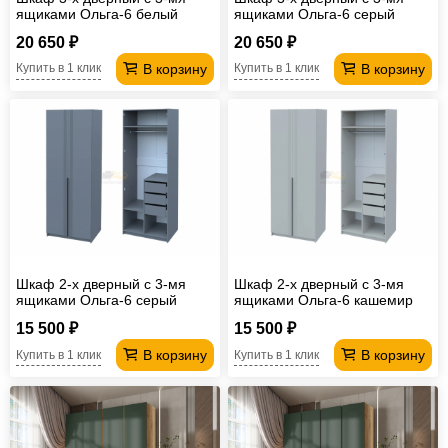
ящиками Ольга-6 белый
ящиками Ольга-6 серый
20 650 ₽
20 650 ₽
В корзину
В корзину
Купить в 1 клик
Купить в 1 клик
Шкаф 2-х дверный с 3-мя
Шкаф 2-х дверный с 3-мя
ящиками Ольга-6 серый
ящиками Ольга-6 кашемир
15 500 ₽
15 500 ₽
В корзину
В корзину
Купить в 1 клик
Купить в 1 клик