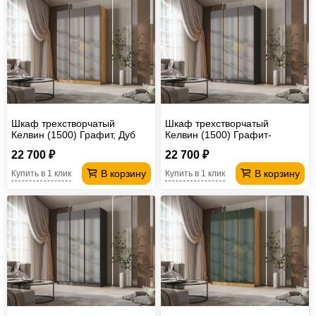
Шкаф трехстворчатый
Шкаф трехстворчатый
Келвин (1500) Графит, Дуб
Келвин (1500) Графит-
Крафт-вставка дуб крафт
вставка дуб крафт
22 700 ₽
22 700 ₽
В корзину
В корзину
Купить в 1 клик
Купить в 1 клик