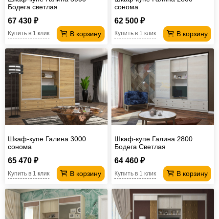
Бодега светлая
сонома
67 430 ₽
62 500 ₽
В корзину
В корзину
Купить в 1 клик
Купить в 1 клик
Шкаф-купе Галина 3000
Шкаф-купе Галина 2800
сонома
Бодега Светлая
65 470 ₽
64 460 ₽
В корзину
В корзину
Купить в 1 клик
Купить в 1 клик