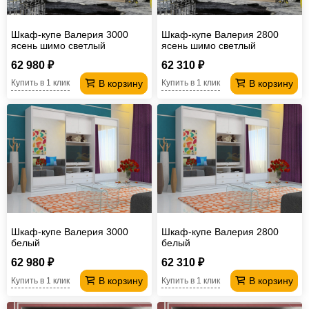
Шкаф-купе Валерия 3000
Шкаф-купе Валерия 2800
ясень шимо светлый
ясень шимо светлый
62 980 ₽
62 310 ₽
В корзину
В корзину
Купить в 1 клик
Купить в 1 клик
Шкаф-купе Валерия 3000
Шкаф-купе Валерия 2800
белый
белый
62 980 ₽
62 310 ₽
В корзину
В корзину
Купить в 1 клик
Купить в 1 клик