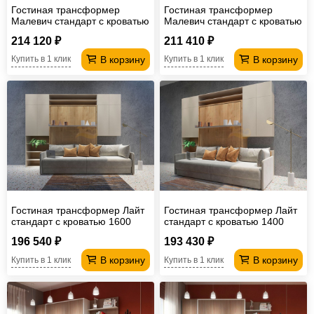
Гостиная трансформер
Гостиная трансформер
Малевич стандарт с кроватью
Малевич стандарт с кроватью
1600
1400
214 120 ₽
211 410 ₽
В корзину
В корзину
Купить в 1 клик
Купить в 1 клик
Гостиная трансформер Лайт
Гостиная трансформер Лайт
стандарт с кроватью 1600
стандарт с кроватью 1400
196 540 ₽
193 430 ₽
В корзину
В корзину
Купить в 1 клик
Купить в 1 клик