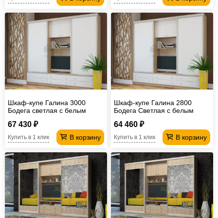
Шкаф-купе Галина 3000
Шкаф-купе Галина 2800
Бодега светлая с белым
Бодега Светлая с белым
фасадом
фасадом
67 430 ₽
64 460 ₽
В корзину
В корзину
Купить в 1 клик
Купить в 1 клик