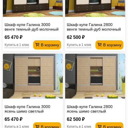
Шкаф-купе Галина 3000
Шкаф-купе Галина 2800
венге темный-дуб молочный
венге темный-дуб молочный
65 470 ₽
62 500 ₽
В корзину
В корзину
Купить в 1 клик
Купить в 1 клик
Шкаф-купе Галина 3000
Шкаф-купе Галина 2800
ясень шимо светлый
ясень шимо светлый
65 470 ₽
62 500 ₽
В корзину
В корзину
Купить в 1 клик
Купить в 1 клик