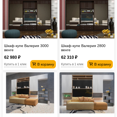
Шкаф-купе Валерия 3000
Шкаф-купе Валерия 2800
венге
венге
62 980 ₽
62 310 ₽
В корзину
В корзину
Купить в 1 клик
Купить в 1 клик