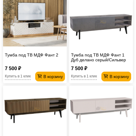
Тумба под ТВ МДФ Фант 2
Тумба под ТВ МДФ Фант 1
Дуб делано серый/Сильвер
Пэлас
7 500 ₽
7 500 ₽
В корзину
В корзину
Купить в 1 клик
Купить в 1 клик