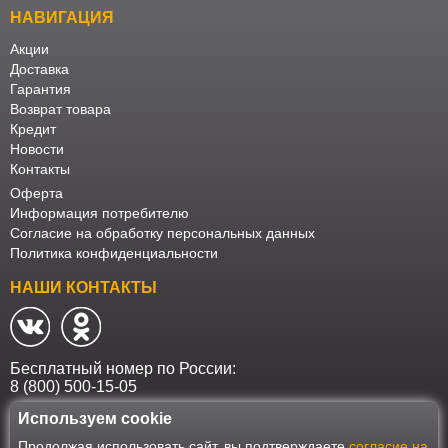
НАВИГАЦИЯ
Акции
Доставка
Гарантия
Возврат товара
Кредит
Новости
Контакты
Оферта
Информация потребителю
Согласие на обработку персональных данных
Политика конфиденциальности
НАШИ КОНТАКТЫ
Бесплатный номер по России:
8 (800) 500-15-05
Используем cookie
Наш интернет-магазин работает в соответствии с требованиями
Продолжая использовать сайт, вы подтверждаете
согласие на