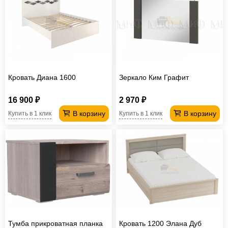
Кровать Диана 1600
Зеркало Ким Графит
16 900 ₽
2 970 ₽
В корзину
В корзину
Купить в 1 клик
Купить в 1 клик
Тумба прикроватная планка
Кровать 1200 Элана Дуб