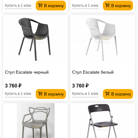
В корзину
В корзину
Купить в 1 клик
Купить в 1 клик
Стул Escalate черный
Стул Escalate белый
3 760 ₽
3 760 ₽
В корзину
В корзину
Купить в 1 клик
Купить в 1 клик