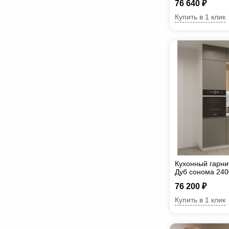
76 640 ₽
Купить в 1 клик
Кухонный гарни
Дуб сонома 24
76 200 ₽
Купить в 1 клик