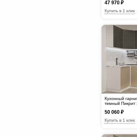
47 970 ₽
Купить в 1 клик
Кухонный гарни
темный Пикрит
50 060 ₽
Купить в 1 клик