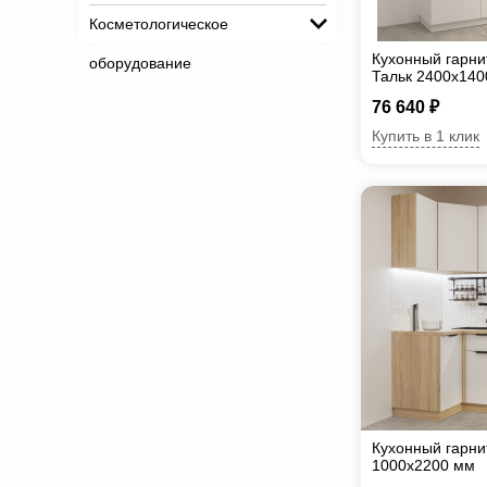
Косметологическое
Кухонный гарни
оборудование
Тальк 2400х140
76 640 ₽
Купить в 1 клик
Кухонный гарни
1000х2200 мм