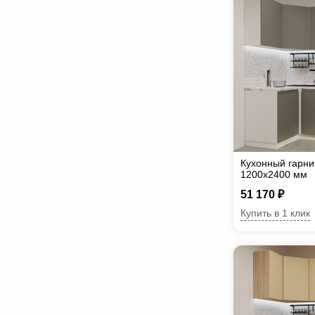
Кухонный гарни
1200х2400 мм
51 170 ₽
Купить в 1 клик