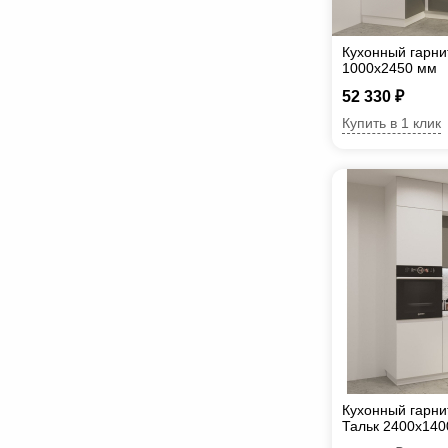
Кухонный гарни
1000х2450 мм
52 330 ₽
Купить в 1 клик
Кухонный гарни
Тальк 2400х140