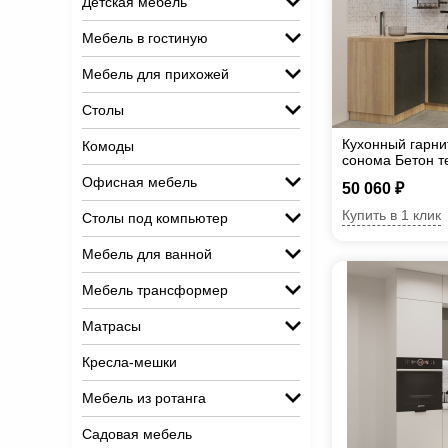
Детская мебель
Мебель в гостиную
Мебель для прихожей
Столы
Кухонный гарни
Комоды
сонома Бетон 
Офисная мебель
50 060 ₽
Купить в 1 клик
Столы под компьютер
Мебель для ванной
Мебель трансформер
Матрасы
Кресла-мешки
Мебель из ротанга
Садовая мебель