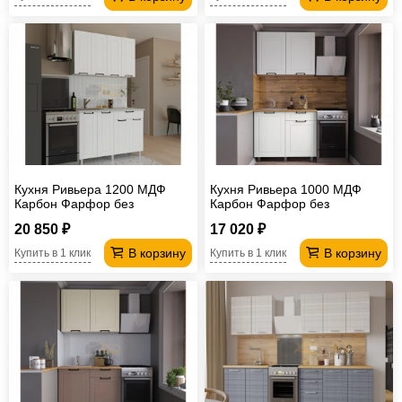
Кухня Ривьера 1200 МДФ
Кухня Ривьера 1000 МДФ
Карбон Фарфор без
Карбон Фарфор без
столешницы
столешницы
20 850 ₽
17 020 ₽
В корзину
В корзину
Купить в 1 клик
Купить в 1 клик