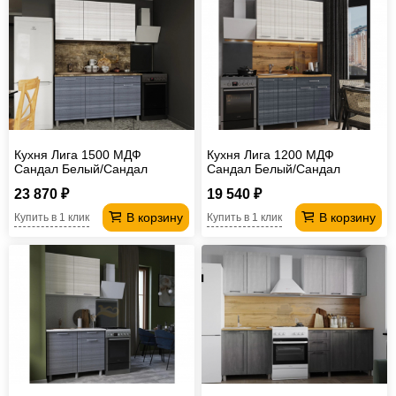
Кухня Лига 1500 МДФ
Кухня Лига 1200 МДФ
Сандал Белый/Сандал
Сандал Белый/Сандал
Серый без столешницы
Серый без столешницы
23 870 ₽
19 540 ₽
В корзину
В корзину
Купить в 1 клик
Купить в 1 клик