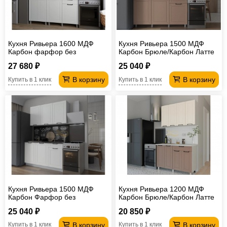
Кухня Ривьера 1600 МДФ
Кухня Ривьера 1500 МДФ
Карбон фарфор без
Карбон Брюле/Карбон Латте
столешницы
без столешницы
27 680 ₽
25 040 ₽
В корзину
В корзину
Купить в 1 клик
Купить в 1 клик
Кухня Ривьера 1500 МДФ
Кухня Ривьера 1200 МДФ
Карбон Фарфор без
Карбон Брюле/Карбон Латте
столешницы
без столешницы
25 040 ₽
20 850 ₽
В корзину
В корзину
Купить в 1 клик
Купить в 1 клик