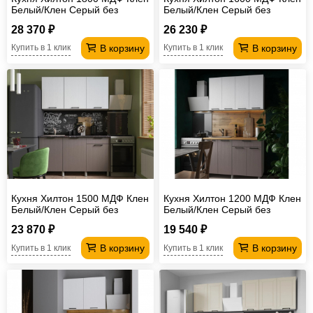
Белый/Клен Серый без
Белый/Клен Серый без
столешницы
столешницы
28 370 ₽
26 230 ₽
В корзину
В корзину
Купить в 1 клик
Купить в 1 клик
Кухня Хилтон 1500 МДФ Клен
Кухня Хилтон 1200 МДФ Клен
Белый/Клен Серый без
Белый/Клен Серый без
столешницы
столешницы
23 870 ₽
19 540 ₽
В корзину
В корзину
Купить в 1 клик
Купить в 1 клик