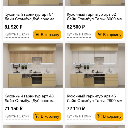
Кухонный гарнитур арт 54
Кухонный гарнитур арт 52
Лайн Стамбул Дуб сонома
Лайн Стамбул Тальк 3000 мм
3000 мм
81 920 ₽
82 500 ₽
В корзину
В корзину
Купить в 1 клик
Купить в 1 клик
Кухонный гарнитур арт 48
Кухонный гарнитур арт 46
Лайн Стамбул Дуб сонома
Лайн Стамбул Тальк 2800 мм
2800 мм
71 150 ₽
72 110 ₽
В корзину
В корзину
Купить в 1 клик
Купить в 1 клик