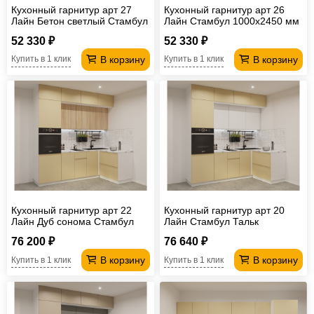
Кухонный гарнитур арт 27
Кухонный гарнитур арт 26
Лайн Бетон светлый Стамбул
Лайн Стамбул 1000х2450 мм
1000х2450 мм
52 330 ₽
52 330 ₽
В корзину
В корзину
Купить в 1 клик
Купить в 1 клик
Кухонный гарнитур арт 22
Кухонный гарнитур арт 20
Лайн Дуб сонома Стамбул
Лайн Стамбул Тальк
2400х1400 мм
2400х1400 мм
76 200 ₽
76 640 ₽
В корзину
В корзину
Купить в 1 клик
Купить в 1 клик