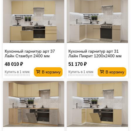
Кухонный гарнитур арт 37
Кухонный гарнитур арт 31
Лайн Стамбул 2400 мм
Лайн Пикрит 1200х2400 мм
48 010 ₽
51 170 ₽
В корзину
В корзину
Купить в 1 клик
Купить в 1 клик