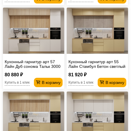
Кухонный гарнитур арт 57
Кухонный гарнитур арт 55
Лайн Дуб сонома Тальк 3000
Лайн Стамбул Бетон светлый
мм
3000 мм
80 880 ₽
81 920 ₽
В корзину
В корзину
Купить в 1 клик
Купить в 1 клик